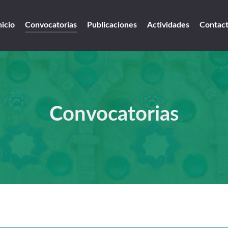
nicio
Convocatorias
Publicaciones
Actividades
Contac
Convocatorias