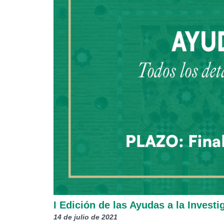
I Edición de las Ayudas a la Investi
14 de julio de 2021