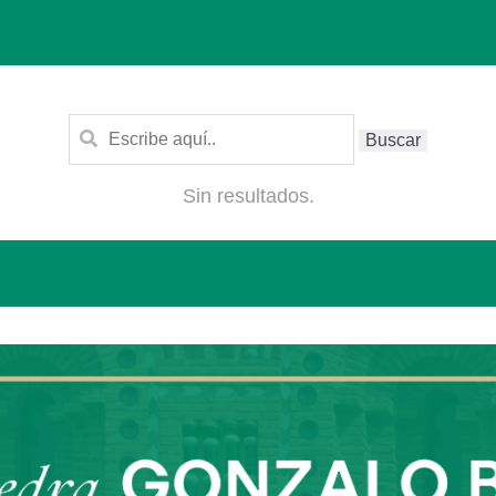
Sin resultados.