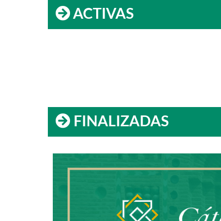
ACTIVAS
FINALIZADAS