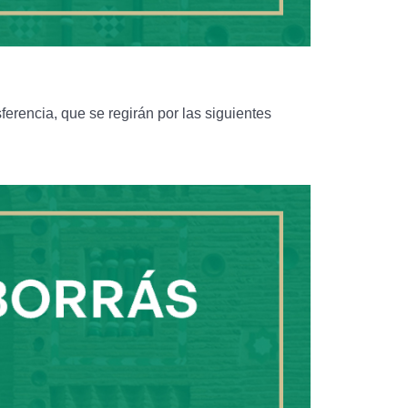
erencia, que se regirán por las siguientes