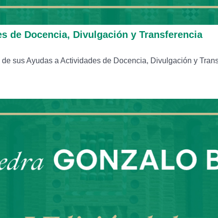
es de Docencia, Divulgación y Transferencia
de sus Ayudas a Actividades de Docencia, Divulgación y Transf