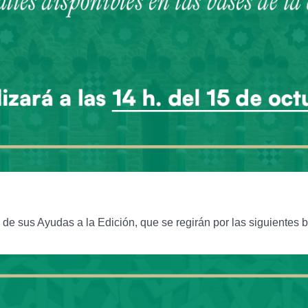
de sus Ayudas a la Edición, que se regirán por las siguientes 