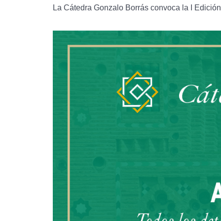
La Cátedra Gonzalo Borrás convoca la I Edición 