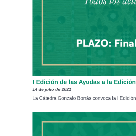
I Edición de las Ayudas a la Edición
14 de julio de 2021
La Cátedra Gonzalo Borrás convoca la I Edición 