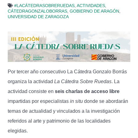
#LACÁTEDRASOBRERUEDAS
,
ACTIVIDADES
,
CÁTEDRAGONZALOBORRAS
,
GOBIERNO DE ARAGÓN
,
UNIVERSIDAD DE ZARAGOZA
Por tercer año consecutivo La Cátedra Gonzalo Borrás
organiza la actividad
La Cátedra Sobre Ruedas
. La
actividad consiste en
seis charlas de acceso libre
impartidas por especialistas
in situ
donde se abordarán
temas de actualidad y vinculados a la investigación
referidos al arte y patrimonio de las localidades
elegidas.