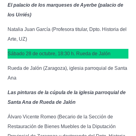
El palacio de los marqueses de Ayerbe (palacio de
los Urriés)
Natalia Juan García (Profesora titular, Dpto. Historia del
Arte, UZ)
Sábado 28 de octubre, 18:30 h. Rueda de Jalón
Rueda de Jalón (Zaragoza), iglesia parroquial de Santa
Ana
Las pinturas de la cúpula de la iglesia parroquial de
Santa Ana de Rueda de Jalón
Álvaro Vicente Romeo (Becario de la Sección de
Restauración de Bienes Muebles de la Diputación