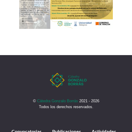
©
Cátedra Gonzalo Borrás
2021 - 2026
Todos los derechos reservados.
Convocatorias
Publicaciones
Actividades