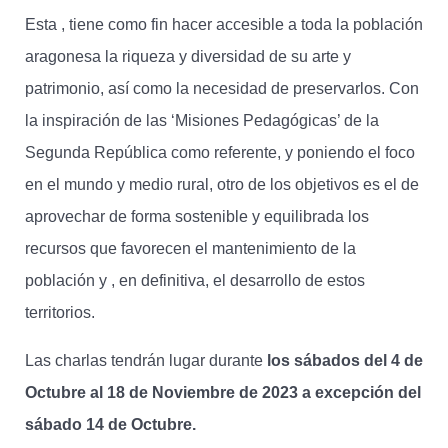
Esta , tiene como fin hacer accesible a toda la población
aragonesa la riqueza y diversidad de su arte y
patrimonio, así como la necesidad de preservarlos. Con
la inspiración de las ‘Misiones Pedagógicas’ de la
Segunda República como referente, y poniendo el foco
en el mundo y medio rural, otro de los objetivos es el de
aprovechar de forma sostenible y equilibrada los
recursos que favorecen el mantenimiento de la
población y , en definitiva, el desarrollo de estos
territorios.
Las charlas tendrán lugar durante
los sábados del 4 de
Octubre al 18 de Noviembre de 2023 a excepción del
sábado 14 de Octubre.