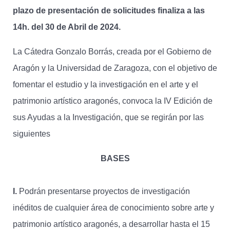
plazo de presentación de solicitudes finaliza a las
14h. del 30 de Abril de 2024.
La Cátedra Gonzalo Borrás, creada por el Gobierno de
Aragón y la Universidad de Zaragoza, con el objetivo de
fomentar el estudio y la investigación en el arte y el
patrimonio artístico aragonés, convoca la IV Edición de
sus Ayudas a la Investigación, que se regirán por las
siguientes
BASES
I.
Podrán presentarse proyectos de investigación
inéditos de cualquier área de conocimiento sobre arte y
patrimonio artístico aragonés, a desarrollar hasta el 15