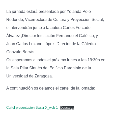
La jornada estará presentada por Yolanda Polo
Redondo, Vicerrectora de Cultura y Proyección Social,
e intervendrán junto a la autora Carlos Forcadell
Álvarez ,Director Institución Fernando el Católico, y
Juan Carlos Lozano López, Director de la Cátedra
Gonzalo Borrás.
Os esperamos a todos el próximo lunes a las 19:30h en
la Sala Pilar Sinués del Edificio Paraninfo de la
Universidad de Zaragoza.
A continuación os dejamos el cartel de la jornada:
Cartel-presentacion-Bazar-X_web-1
Descarga