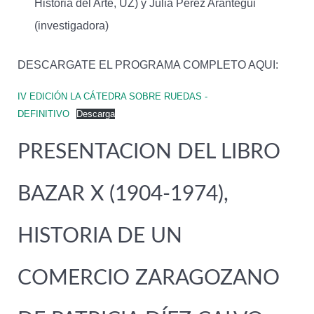
Historia del Arte, UZ) y Julia Pérez Arantegui
(investigadora)
DESCARGATE EL PROGRAMA COMPLETO AQUI:
IV EDICIÓN LA CÁTEDRA SOBRE RUEDAS -
DEFINITIVO
Descarga
PRESENTACION DEL LIBRO
BAZAR X (1904-1974),
HISTORIA DE UN
COMERCIO ZARAGOZANO