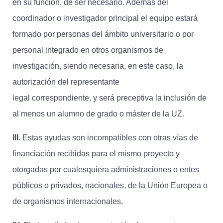
en su función, de ser necesario. Además del
coordinador o investigador principal el equipo estará
formado por personas del ámbito universitario o por
personal integrado en otros organismos de
investigación, siendo necesaria, en este caso, la
autorización del representante
legal correspondiente, y será preceptiva la inclusión de
al menos un alumno de grado o máster de la UZ.
III
. Estas ayudas son incompatibles con otras vías de
financiación recibidas para el mismo proyecto y
otorgadas por cualesquiera administraciones o entes
públicos o privados, nacionales, de la Unión Europea o
de organismos internacionales.