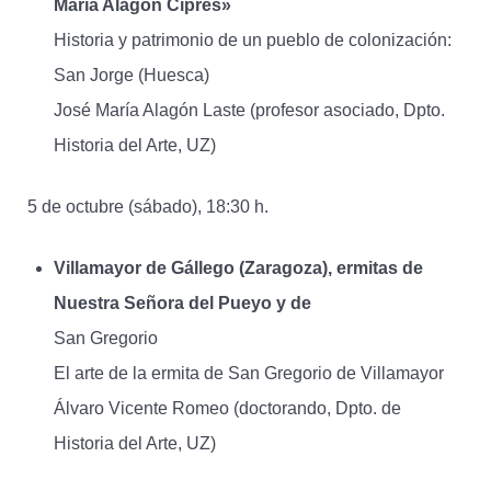
María Alagón Ciprés»
Historia y patrimonio de un pueblo de colonización:
San Jorge (Huesca)
José María Alagón Laste (profesor asociado, Dpto.
Historia del Arte, UZ)
5 de octubre (sábado), 18:30 h.
Villamayor de Gállego (Zaragoza), ermitas de
Nuestra Señora del Pueyo y de
San Gregorio
El arte de la ermita de San Gregorio de Villamayor
Álvaro Vicente Romeo (doctorando, Dpto. de
Historia del Arte, UZ)