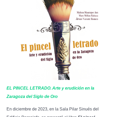
EL PINCEL LETRADO. Arte y erudición en la
Zaragoza del Siglo de Oro
En diciembre de 2023, en la Sala Pilar Sinués del