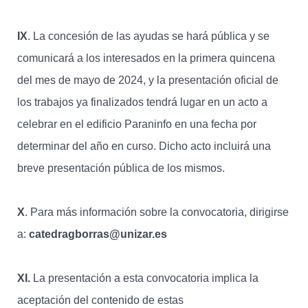
IX
. La concesión de las ayudas se hará pública y se
comunicará a los interesados en la primera quincena
del mes de mayo de 2024, y la presentación oficial de
los trabajos ya finalizados tendrá lugar en un acto a
celebrar en el edificio Paraninfo en una fecha por
determinar del año en curso. Dicho acto incluirá una
breve presentación pública de los mismos.
X
. Para más información sobre la convocatoria, dirigirse
a:
catedragborras@unizar.es
XI.
La presentación a esta convocatoria implica la
aceptación del contenido de estas