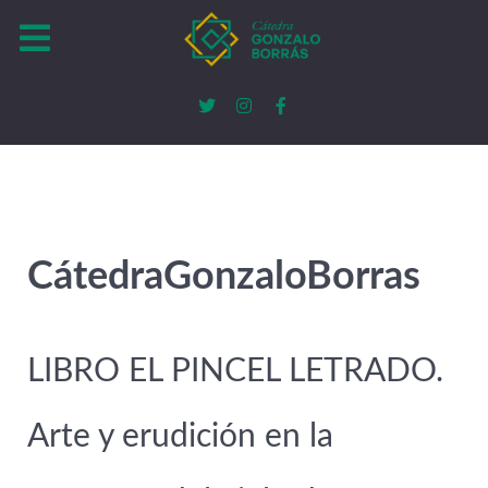
CátedraGonzaloBorras
LIBRO EL PINCEL LETRADO.
Arte y erudición en la