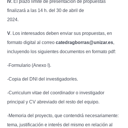
IV.
El plazo límite de presentación de propuestas
finalizará a las 14 h. del 30 de abril de
2024.
V
. Los interesados deben enviar sus propuestas, en
formato digital al correo
catedragborras@unizar.es
,
incluyendo los siguientes documentos en formato pdf:
-Formulario (Anexo I).
-Copia del DNI del investigador/es.
-Curriculum vitae del coordinador o investigador
principal y CV abreviado del resto del equipo.
-Memoria del proyecto, que contendrá necesariamente:
tema, justificación e interés del mismo en relación al