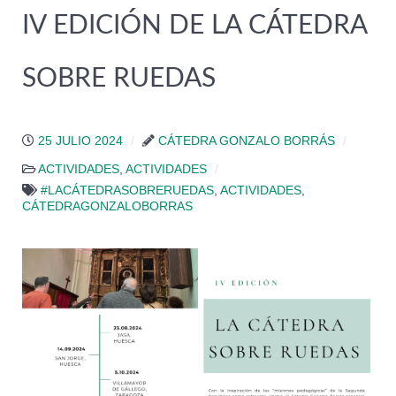
IV EDICIÓN DE LA CÁTEDRA
SOBRE RUEDAS
25 JULIO 2024
CÁTEDRA GONZALO BORRÁS
ACTIVIDADES
,
ACTIVIDADES
#LACÁTEDRASOBRERUEDAS
,
ACTIVIDADES
,
CÁTEDRAGONZALOBORRAS