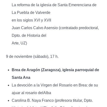
La reforma de la iglesia de Santa Emerenciana de
La Puebla de Valverde
en los siglos XVI y XVII
Juan Carlos Calvo Asensio (contratado predoctoral,
Dpto. de Historia del
Arte, UZ)
9 de noviembre (sábado), 17 h.
Brea de Aragón (Zaragoza), iglesia parroquial de
Santa Ana
La devoción a la Virgen del Rosario en Brea: de su
ajuar al rosario delAlba
Carolina B. Naya Franco (profesora titular, Dpto.