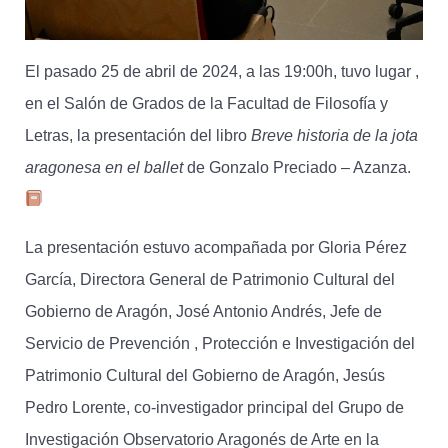
El pasado 25 de abril de 2024, a las 19:00h, tuvo lugar ,
en el Salón de Grados de la Facultad de Filosofía y
Letras, la presentación del libro
Breve historia de la jota
aragonesa en el ballet
de Gonzalo Preciado – Azanza.
La presentación estuvo acompañada por Gloria Pérez
García, Directora General de Patrimonio Cultural del
Gobierno de Aragón, José Antonio Andrés, Jefe de
Servicio de Prevención , Protección e Investigación del
Patrimonio Cultural del Gobierno de Aragón, Jesús
Pedro Lorente, co-investigador principal del Grupo de
Investigación Observatorio Aragonés de Arte en la