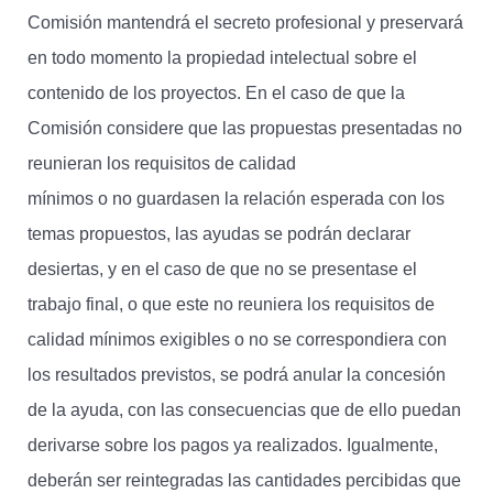
Comisión mantendrá el secreto profesional y preservará
en todo momento la propiedad intelectual sobre el
contenido de los proyectos. En el caso de que la
Comisión considere que las propuestas presentadas no
reunieran los requisitos de calidad
mínimos o no guardasen la relación esperada con los
temas propuestos, las ayudas se podrán declarar
desiertas, y en el caso de que no se presentase el
trabajo final, o que este no reuniera los requisitos de
calidad mínimos exigibles o no se correspondiera con
los resultados previstos, se podrá anular la concesión
de la ayuda, con las consecuencias que de ello puedan
derivarse sobre los pagos ya realizados. Igualmente,
deberán ser reintegradas las cantidades percibidas que