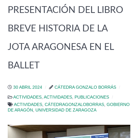
PRESENTACIÓN DEL LIBRO
BREVE HISTORIA DE LA
JOTA ARAGONESA EN EL
BALLET
30 ABRIL 2024
CÁTEDRA GONZALO BORRÁS
ACTIVIDADES
,
ACTIVIDADES
,
PUBLICACIONES
ACTIVIDADES
,
CÁTEDRAGONZALOBORRAS
,
GOBIERNO
DE ARAGÓN
,
UNIVERSIDAD DE ZARAGOZA