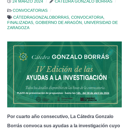
24 MARZO 2024
CÁTEDRA GONZALO BORRÁS
CONVOCATORIAS
CÁTEDRAGONZALOBORRAS
,
CONVOCATORIA
,
FINALIZADAS
,
GOBIERNO DE ARAGÓN
,
UNIVERSIDAD DE
ZARAGOZA
Por cuarto año consecutivo, La Cátedra Gonzalo
Borrás convoca sus ayudas a la investigación cuyo