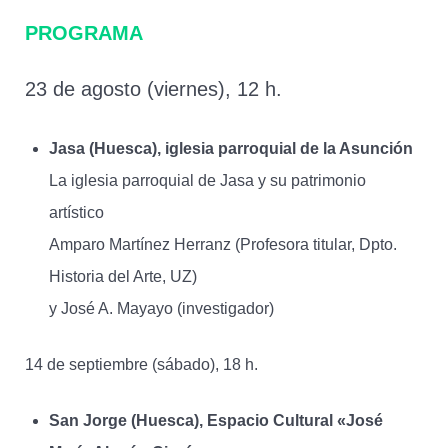
PROGRAMA
23 de agosto (viernes), 12 h.
Jasa (Huesca), iglesia parroquial de la Asunción
La iglesia parroquial de Jasa y su patrimonio
artístico
Amparo Martínez Herranz (Profesora titular, Dpto.
Historia del Arte, UZ)
y José A. Mayayo (investigador)
14 de septiembre (sábado), 18 h.
San Jorge (Huesca), Espacio Cultural «José