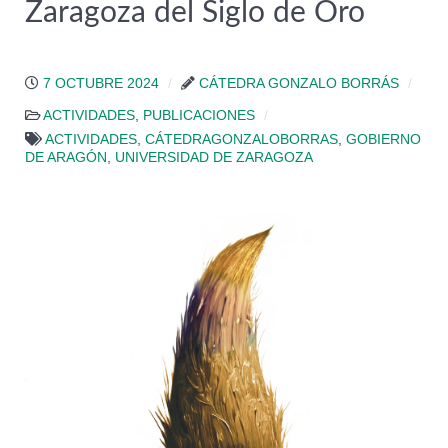
Zaragoza del Siglo de Oro
7 OCTUBRE 2024
CÁTEDRA GONZALO BORRÁS
ACTIVIDADES
,
PUBLICACIONES
ACTIVIDADES
,
CÁTEDRAGONZALOBORRAS
,
GOBIERNO
DE ARAGÓN
,
UNIVERSIDAD DE ZARAGOZA