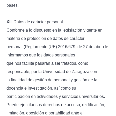
bases.
XII.
Datos de carácter personal.
Conforme a lo dispuesto en la legislación vigente en
materia de protección de datos de carácter
personal (Reglamento (UE) 2016/679, de 27 de abril) le
informamos que los datos personales
que nos facilite pasarán a ser tratados, como
responsable, por la Universidad de Zaragoza con
la finalidad de gestión de personal y gestión de la
docencia e investigación, así como su
participación en actividades y servicios universitarios.
Puede ejercitar sus derechos de acceso, rectificación,
limitación, oposición o portabilidad ante el