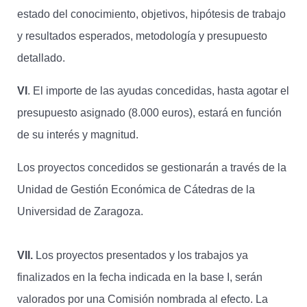
estado del conocimiento, objetivos, hipótesis de trabajo
y resultados esperados, metodología y presupuesto
detallado.
VI
. El importe de las ayudas concedidas, hasta agotar el
presupuesto asignado (8.000 euros), estará en función
de su interés y magnitud.
Los proyectos concedidos se gestionarán a través de la
Unidad de Gestión Económica de Cátedras de la
Universidad de Zaragoza.
VII.
Los proyectos presentados y los trabajos ya
finalizados en la fecha indicada en la base I, serán
valorados por una Comisión nombrada al efecto. La