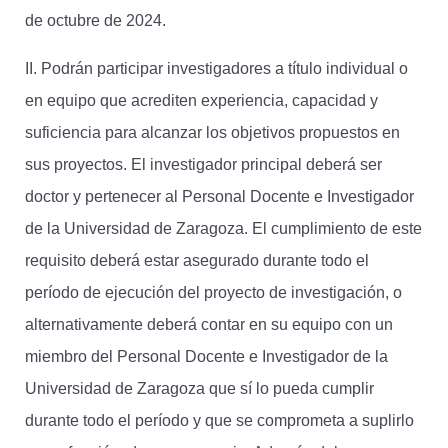
de octubre de 2024.
II. Podrán participar investigadores a título individual o
en equipo que acrediten experiencia, capacidad y
suficiencia para alcanzar los objetivos propuestos en
sus proyectos. El investigador principal deberá ser
doctor y pertenecer al Personal Docente e Investigador
de la Universidad de Zaragoza. El cumplimiento de este
requisito deberá estar asegurado durante todo el
período de ejecución del proyecto de investigación, o
alternativamente deberá contar en su equipo con un
miembro del Personal Docente e Investigador de la
Universidad de Zaragoza que sí lo pueda cumplir
durante todo el período y que se comprometa a suplirlo