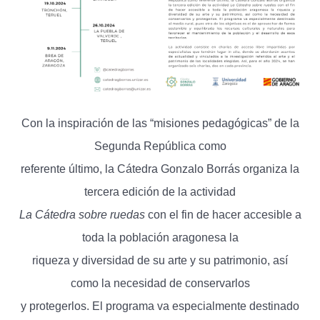
Con la inspiración de las “misiones pedagógicas” de la
Segunda República como
referente último, la Cátedra Gonzalo Borrás organiza la
tercera edición de la actividad
La Cátedra sobre ruedas
con el fin de hacer accesible a
toda la población aragonesa la
riqueza y diversidad de su arte y su patrimonio, así
como la necesidad de conservarlos
y protegerlos. El programa va especialmente destinado