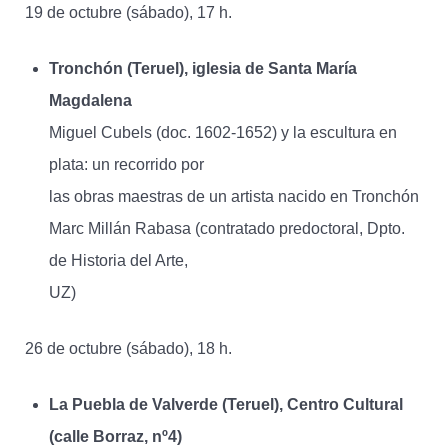
19 de octubre (sábado), 17 h.
Tronchón (Teruel), iglesia de Santa María
Magdalena
Miguel Cubels (doc. 1602-1652) y la escultura en
plata: un recorrido por
las obras maestras de un artista nacido en Tronchón
Marc Millán Rabasa (contratado predoctoral, Dpto.
de Historia del Arte,
UZ)
26 de octubre (sábado), 18 h.
La Puebla de Valverde (Teruel), Centro Cultural
(calle Borraz, nº4)