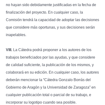
no hayan sido debidamente justificadas en la fecha de
finalización del proyecto. En cualquier caso, la
Comisión tendrá la capacidad de adoptar las decisiones
que considere más oportunas, y sus decisiones serán
inapelables.
VIII.
La Cátedra podrá proponer a los autores de los
trabajos beneficiados por las ayudas, y que considere
de calidad suficiente, la publicación de los mismos, y
colaborará en su edición. En cualquier caso, los autores
deberán mencionar la “Cátedra Gonzalo Borrás del
Gobierno de Aragón y la Universidad de Zaragoza” en
cualquier publicación total o parcial de su trabajo, e
incorporar su logotipo cuando sea posible.