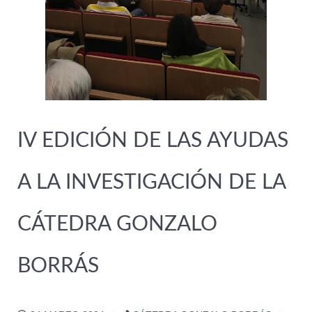
IV EDICIÓN DE LAS AYUDAS
A LA INVESTIGACIÓN DE LA
CÁTEDRA GONZALO
BORRÁS