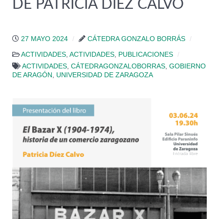
DE PATRICIA DÍEZ CALVO
27 MAYO 2024
CÁTEDRA GONZALO BORRÁS
ACTIVIDADES
,
ACTIVIDADES
,
PUBLICACIONES
ACTIVIDADES
,
CÁTEDRAGONZALOBORRAS
,
GOBIERNO
DE ARAGÓN
,
UNIVERSIDAD DE ZARAGOZA