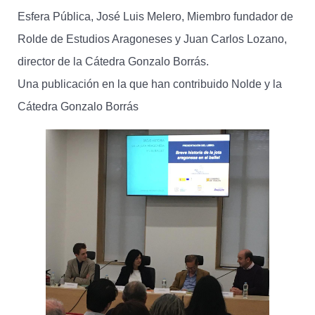
Esfera Pública, José Luis Melero, Miembro fundador de
Rolde de Estudios Aragoneses y Juan Carlos Lozano,
director de la Cátedra Gonzalo Borrás.
Una publicación en la que han contribuido Nolde y la
Cátedra Gonzalo Borrás