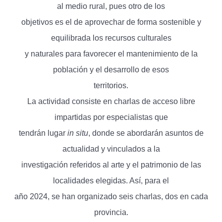
al medio rural, pues otro de los
objetivos es el de aprovechar de forma sostenible y
equilibrada los recursos culturales
y naturales para favorecer el mantenimiento de la
población y el desarrollo de esos
territorios.
La actividad consiste en charlas de acceso libre
impartidas por especialistas que
tendrán lugar
in situ
, donde se abordarán asuntos de
actualidad y vinculados a la
investigación referidos al arte y el patrimonio de las
localidades elegidas. Así, para el
año 2024, se han organizado seis charlas, dos en cada
provincia.