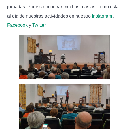
jornadas. Podéis encontrar muchas más así como estar
al día de nuestras actividades en nuestro
Instagram
,
Facebook
y
Twitter
.