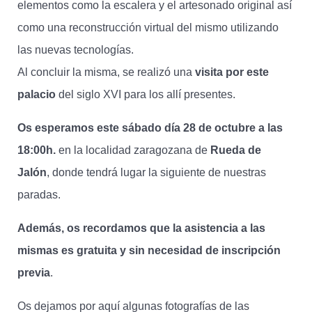
elementos como la escalera y el artesonado original así
como una reconstrucción virtual del mismo utilizando
las nuevas tecnologías.
Al concluir la misma, se realizó una
visita por este
palacio
del siglo XVI para los allí presentes.
Os esperamos este sábado día 28 de octubre a las
18:00h.
en la localidad zaragozana de
Rueda de
Jalón
, donde tendrá lugar la siguiente de nuestras
paradas.
Además, os recordamos que la asistencia a las
mismas es gratuita y sin necesidad de inscripción
previa
.
Os dejamos por aquí algunas fotografías de las