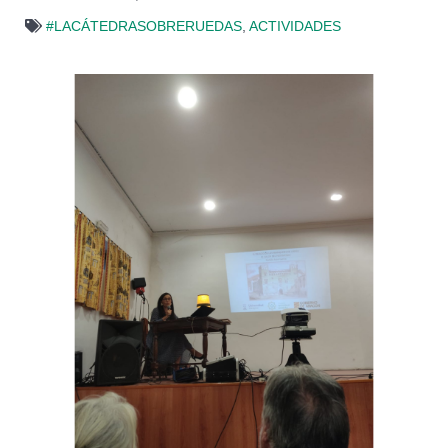
#LACÁTEDRASOBRERUEDAS
,
ACTIVIDADES