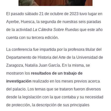
El pasado sábado 21 de octubre de 2023 tuvo lugar en
Ayerbe, Huesca, la segunda de nuestras seis paradas
de la actividad
La Cátedra Sobre Ruedas
que este año
cuenta con su tercera edición.
La conferencia fue impartida por la profesora titular del
Departamento de Historia del Arte de la Universidad de
Zaragoza, Natalia Juan García. En la misma, se
mostraron los
resultados de un trabajo de
investigación
realizado en los meses previos acerca
del palacio. Los temas que se trataron fueron diversos
desde la legislación con la que contaba y su necesidad
de protección, la descripción de sus principales