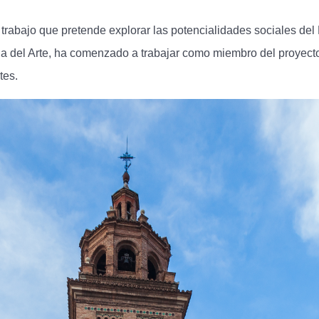
rabajo que pretende explorar las potencialidades sociales del 
a del Arte, ha comenzado a trabajar como miembro del proyecto 
tes.