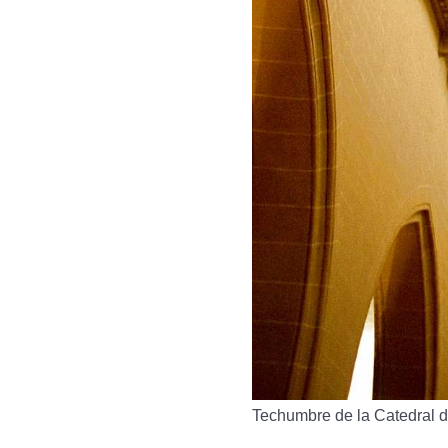
Techumbre de la Catedral d