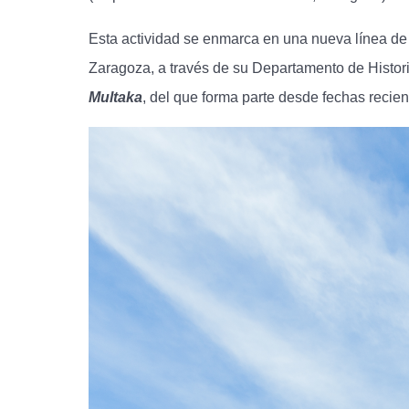
Esta actividad se enmarca en una nueva línea de t
Zaragoza, a través de su Departamento de Histori
Multaka
, del que forma parte desde fechas recien