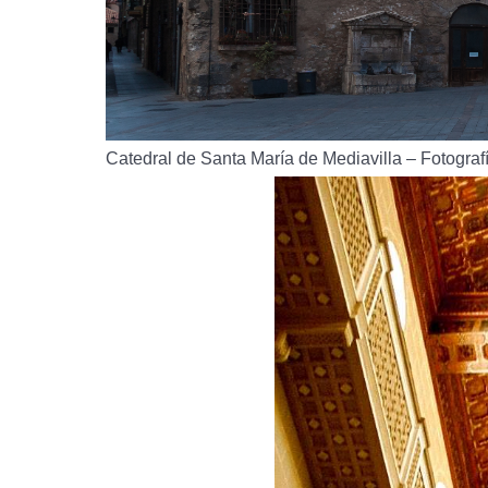
Catedral de Santa María de Mediavilla – Fotogra