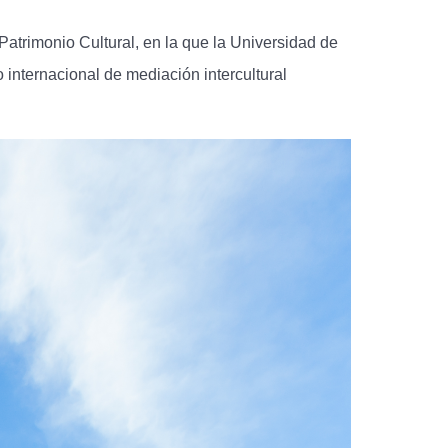
Patrimonio Cultural, en la que la Universidad de
internacional de mediación intercultural