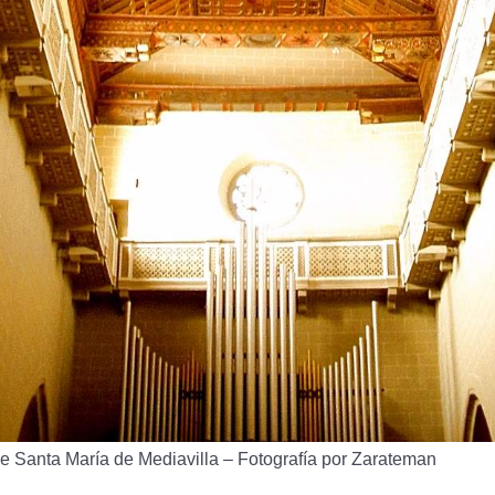
e Santa María de Mediavilla – Fotografía por Zarateman