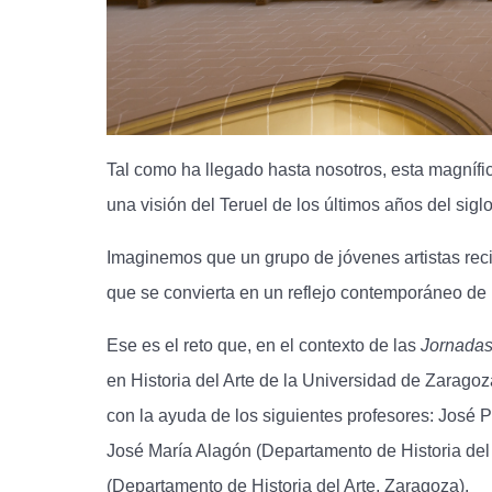
Tal como ha llegado hasta nosotros, esta magnífi
una visión del Teruel de los últimos años del siglo
Imaginemos que un grupo de jóvenes artistas reci
que se convierta en un reflejo contemporáneo de 
Ese es el reto que, en el contexto de las
Jornadas
en Historia del Arte de la Universidad de Zarago
con la ayuda de los siguientes profesores: José 
José María Alagón (Departamento de Historia del 
(Departamento de Historia del Arte, Zaragoza).