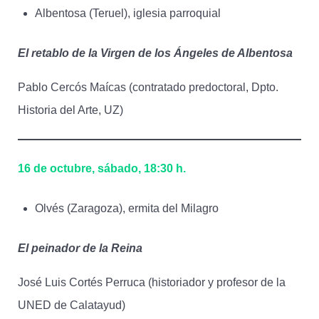
Albentosa (Teruel), iglesia parroquial
El retablo de la Virgen de los Ángeles de Albentosa
Pablo Cercós Maícas (contratado predoctoral, Dpto.
Historia del Arte, UZ)
16 de octubre, sábado, 18:30 h.
Olvés (Zaragoza), ermita del Milagro
El peinador de la Reina
José Luis Cortés Perruca (historiador y profesor de la
UNED de Calatayud)