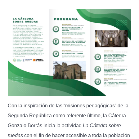
Con la inspiración de las “misiones pedagógicas” de la
Segunda República como referente último, la Cátedra
Gonzalo Borrás inicia la actividad
La Cátedra sobre
ruedas
con el fin de hacer accesible a toda la población