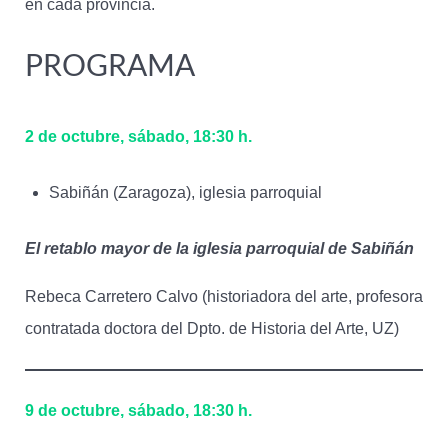
en cada provincia.
PROGRAMA
2 de octubre, sábado, 18:30 h.
Sabiñán (Zaragoza), iglesia parroquial
El retablo mayor de la iglesia parroquial de Sabiñán
Rebeca Carretero Calvo (historiadora del arte, profesora
contratada doctora del Dpto. de Historia del Arte, UZ)
9 de octubre, sábado, 18:30 h.