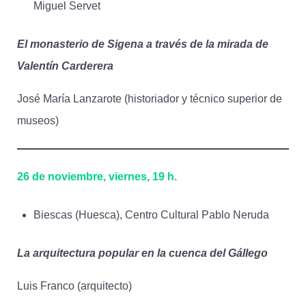
Miguel Servet
El monasterio de Sigena a través de la mirada de
Valentín Carderera
José María Lanzarote (historiador y técnico superior de
museos)
26 de noviembre, viernes, 19 h.
Biescas (Huesca), Centro Cultural Pablo Neruda
La arquitectura popular en la cuenca del Gállego
Luis Franco (arquitecto)