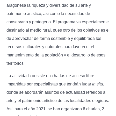
aragonesa la riqueza y diversidad de su arte y
patrimonio artístico, así como la necesidad de
conservarlo y protegerlo. El programa va especialmente
destinado al medio rural, pues otro de los objetivos es el
de aprovechar de forma sostenible y equilibrada los
recursos culturales y naturales para favorecer el
mantenimiento de la población y el desarrollo de esos
territorios.
La actividad consiste en charlas de acceso libre
impartidas por especialistas que tendrán lugar
in situ
,
donde se abordarán asuntos de actualidad referidos al
arte y el patrimonio artístico de las localidades elegidas.
Así, para el año 2021, se han organizado 6 charlas, 2