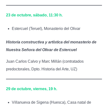
23 de octubre, sábado, 11:30 h.
Estercuel (Teruel), Monasterio del Olivar
Historia constructiva y artística del monasterio de
Nuestra Señora del Olivar de Estercuel
Juan Carlos Calvo y Marc Millán (contratados
predoctorales, Dpto. Historia del Arte, UZ)
29 de octubre, viernes, 19 h.
Villanueva de Sigena (Huesca), Casa natal de