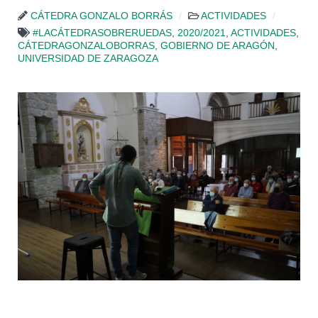
CÁTEDRA GONZALO BORRÁS
ACTIVIDADES
#LACÁTEDRASOBRERUEDAS
,
2020/2021
,
ACTIVIDADES
,
CÁTEDRAGONZALOBORRAS
,
GOBIERNO DE ARAGÓN
,
UNIVERSIDAD DE ZARAGOZA