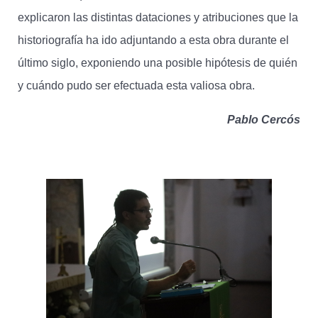
explicaron las distintas dataciones y atribuciones que la
historiografía ha ido adjuntando a esta obra durante el
último siglo, exponiendo una posible hipótesis de quién
y cuándo pudo ser efectuada esta valiosa obra.
Pablo Cercós