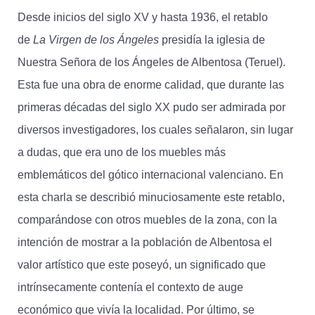
Desde inicios del siglo XV y hasta 1936, el retablo
de
La Virgen de los Ángeles
presidía la iglesia de
Nuestra Señora de los Ángeles de Albentosa (Teruel).
Esta fue una obra de enorme calidad, que durante las
primeras décadas del siglo XX pudo ser admirada por
diversos investigadores, los cuales señalaron, sin lugar
a dudas, que era uno de los muebles más
emblemáticos del gótico internacional valenciano. En
esta charla se describió minuciosamente este retablo,
comparándose con otros muebles de la zona, con la
intención de mostrar a la población de Albentosa el
valor artístico que este poseyó, un significado que
intrínsecamente contenía el contexto de auge
económico que vivía la localidad. Por último, se