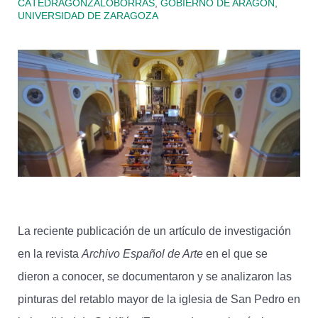
CÁTEDRAGONZALOBORRAS
,
GOBIERNO DE ARAGÓN
,
UNIVERSIDAD DE ZARAGOZA
La reciente publicación de un artículo de investigación
en la revista
Archivo Español de Arte
en el que se
dieron a conocer, se documentaron y se analizaron las
pinturas del retablo mayor de la iglesia de San Pedro en