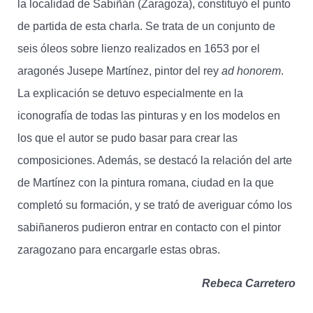
la localidad de Sabiñán (Zaragoza), constituyó el punto
de partida de esta charla. Se trata de un conjunto de
seis óleos sobre lienzo realizados en 1653 por el
aragonés Jusepe Martínez, pintor del rey
ad honorem
.
La explicación se detuvo especialmente en la
iconografía de todas las pinturas y en los modelos en
los que el autor se pudo basar para crear las
composiciones. Además, se destacó la relación del arte
de Martínez con la pintura romana, ciudad en la que
completó su formación, y se trató de averiguar cómo los
sabiñaneros pudieron entrar en contacto con el pintor
zaragozano para encargarle estas obras.
Rebeca Carretero