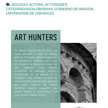
2022/2023
,
ACTIVAS
,
ACTIVIDADES
,
CÁTEDRAGONZALOBORRAS
,
GOBIERNO DE ARAGÓN
,
UNIVERSIDAD DE ZARAGOZA