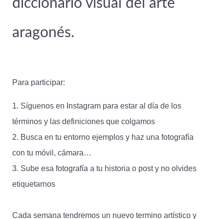
diccionario visual del arte
aragonés.
Para participar:
1️. Síguenos en Instagram para estar al día de los
términos y las definiciones que colgamos
2️. Busca en tu entorno ejemplos y haz una fotografía
con tu móvil, cámara…
3. Sube esa fotografía a tu historia o post y no olvides
etiquetarnos
Cada semana tendremos un nuevo termino artístico y