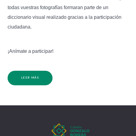
todas vuestras fotografías formaran parte de un
diccionario visual realizado gracias a la participación
ciudadana.
¡Anímate a participar!
LEER MÁS