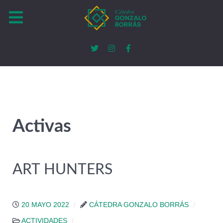
Activas
ART HUNTERS
20 MAYO 2022
CÁTEDRA GONZALO BORRÁS
ACTIVIDADES