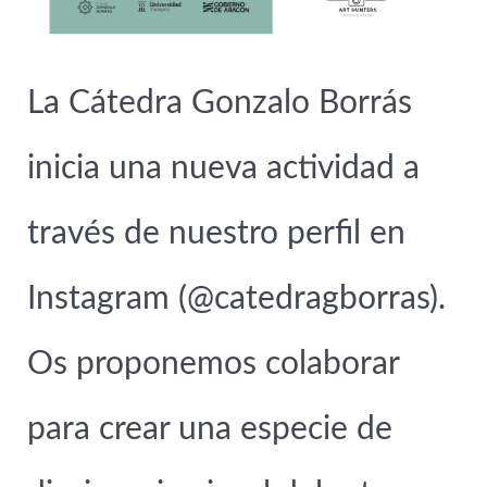
La Cátedra Gonzalo Borrás
inicia una nueva actividad a
través de nuestro perfil en
Instagram (@catedragborras).
Os proponemos colaborar
para crear una especie de