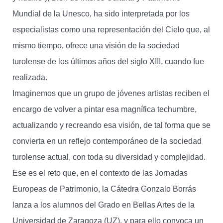
Mundial de la Unesco, ha sido interpretada por los
especialistas como una representación del Cielo que, al
mismo tiempo, ofrece una visión de la sociedad
turolense de los últimos años del siglo XIII, cuando fue
realizada.
Imaginemos que un grupo de jóvenes artistas reciben el
encargo de volver a pintar esa magnífica techumbre,
actualizando y recreando esa visión, de tal forma que se
convierta en un reflejo contemporáneo de la sociedad
turolense actual, con toda su diversidad y complejidad.
Ese es el reto que, en el contexto de las Jornadas
Europeas de Patrimonio, la Cátedra Gonzalo Borrás
lanza a los alumnos del Grado en Bellas Artes de la
Universidad de Zaragoza (UZ), y para ello convoca un