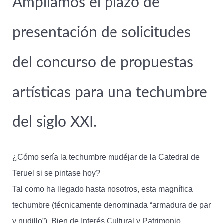
Ampliamos el plazo de
presentación de solicitudes
del concurso de propuestas
artísticas para una techumbre
del siglo XXI.
¿Cómo sería la techumbre mudéjar de la Catedral de
Teruel si se pintase hoy?
Tal como ha llegado hasta nosotros, esta magnífica
techumbre (técnicamente denominada “armadura de par
y nudillo”), Bien de Interés Cultural y Patrimonio