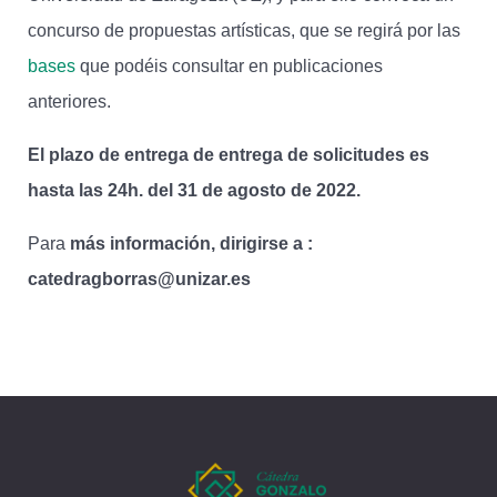
concurso de propuestas artísticas, que se regirá por las
bases
que podéis consultar en publicaciones
anteriores.
El plazo de entrega de entrega de solicitudes es
hasta las 24h. del 31 de agosto de 2022.
Para
más información, dirigirse a :
catedragborras@unizar.es