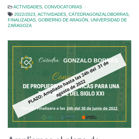
ACTIVIDADES
,
CONVOCATORIAS
2022/2023
,
ACTIVIDADES
,
CÁTEDRAGONZALOBORRAS
,
FINALIZADAS
,
GOBIERNO DE ARAGÓN
,
UNIVERSIDAD DE
ZARAGOZA