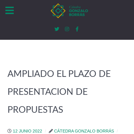
AMPLIADO EL PLAZO DE
PRESENTACION DE
PROPUESTAS
12 JUNIO 2022
CÁTEDRA GONZALO BORRÁS