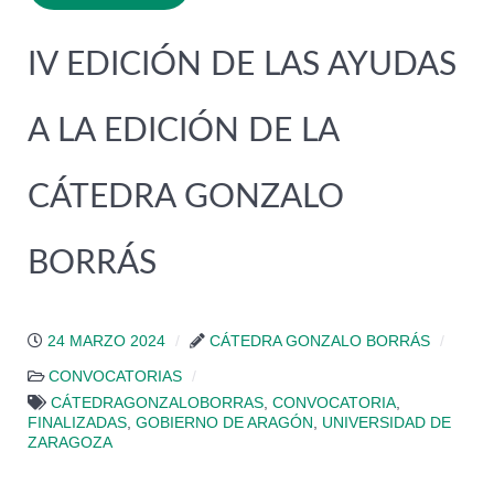
IV EDICIÓN DE LAS AYUDAS
A LA EDICIÓN DE LA
CÁTEDRA GONZALO
BORRÁS
24 MARZO 2024
CÁTEDRA GONZALO BORRÁS
CONVOCATORIAS
CÁTEDRAGONZALOBORRAS
,
CONVOCATORIA
,
FINALIZADAS
,
GOBIERNO DE ARAGÓN
,
UNIVERSIDAD DE
ZARAGOZA