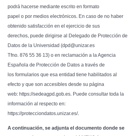
podrá hacerse mediante escrito en formato
papel o por medios electrónicos. En caso de no haber
obtenido satisfacción en el ejercicio de sus
derechos, puede dirigirse al Delegado de Protección de
Datos de la Universidad (dpd@unizar.es
Tfno. 876 55 36 13) o en reclamación a la Agencia
Española de Protección de Datos a través de
los formularios que esa entidad tiene habilitados al
efecto y que son accesibles desde su página
web: https://sedeagpd.gob.es. Puede consultar toda la
información al respecto en:
https://protecciondatos.unizar.es/.
A continuación, se adjunta el documento donde se