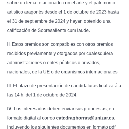
sobre un tema relacionado con el arte y el patrimonio
artístico aragonés desde el 1 de octubre de 2023 hasta
el 31 de septiembre de 2024 y hayan obtenido una
calificación de Sobresaliente cum laude.
II
. Estos premios son compatibles con otros premios
recibidos previamente y otorgados por cualesquiera
administraciones o entes públicos o privados,
nacionales, de la UE o de organismos internacionales.
III
. El plazo de presentación de candidaturas finalizará a
las 14 h. del 1 de octubre de 2024.
IV
. Los interesados deben enviar sus propuestas, en
formato digital al correo
catedragborras@unizar.es
,
incluyendo los siguientes documentos en formato pdf: