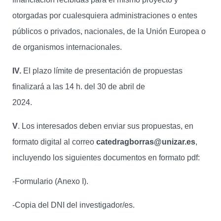
otorgadas por cualesquiera administraciones o entes
públicos o privados, nacionales, de la Unión Europea o
de organismos internacionales.
IV.
El plazo límite de presentación de propuestas
finalizará a las 14 h. del 30 de abril de
2024.
V
. Los interesados deben enviar sus propuestas, en
formato digital al correo
catedragborras@unizar.es
,
incluyendo los siguientes documentos en formato pdf:
-Formulario (Anexo I).
-Copia del DNI del investigador/es.