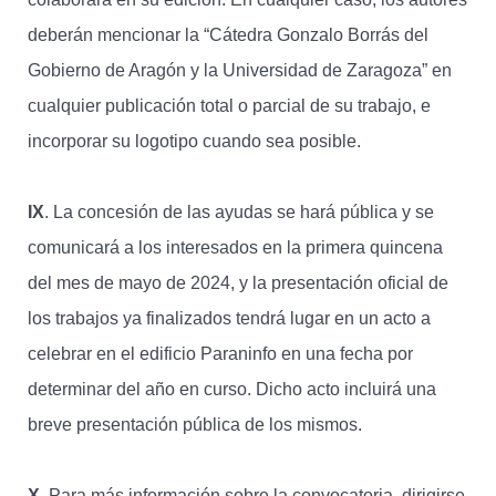
deberán mencionar la “Cátedra Gonzalo Borrás del
Gobierno de Aragón y la Universidad de Zaragoza” en
cualquier publicación total o parcial de su trabajo, e
incorporar su logotipo cuando sea posible.
IX
. La concesión de las ayudas se hará pública y se
comunicará a los interesados en la primera quincena
del mes de mayo de 2024, y la presentación oficial de
los trabajos ya finalizados tendrá lugar en un acto a
celebrar en el edificio Paraninfo en una fecha por
determinar del año en curso. Dicho acto incluirá una
breve presentación pública de los mismos.
X
. Para más información sobre la convocatoria, dirigirse