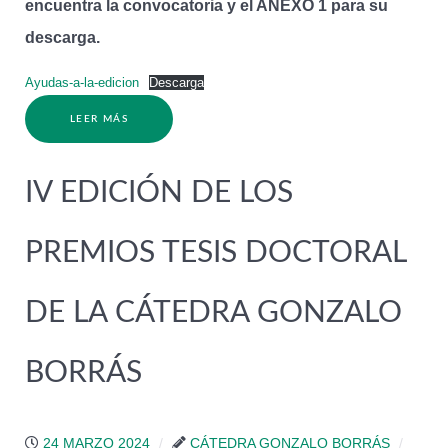
encuentra la convocatoria y el ANEXO 1 para su
descarga.
Ayudas-a-la-edicion
Descarga
LEER MÁS
IV EDICIÓN DE LOS
PREMIOS TESIS DOCTORAL
DE LA CÁTEDRA GONZALO
BORRÁS
24 MARZO 2024
CÁTEDRA GONZALO BORRÁS