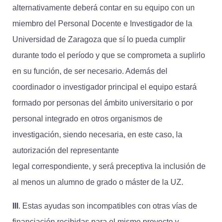
alternativamente deberá contar en su equipo con un
miembro del Personal Docente e Investigador de la
Universidad de Zaragoza que sí lo pueda cumplir
durante todo el período y que se comprometa a suplirlo
en su función, de ser necesario. Además del
coordinador o investigador principal el equipo estará
formado por personas del ámbito universitario o por
personal integrado en otros organismos de
investigación, siendo necesaria, en este caso, la
autorización del representante
legal correspondiente, y será preceptiva la inclusión de
al menos un alumno de grado o máster de la UZ.
III
. Estas ayudas son incompatibles con otras vías de
financiación recibidas para el mismo proyecto y