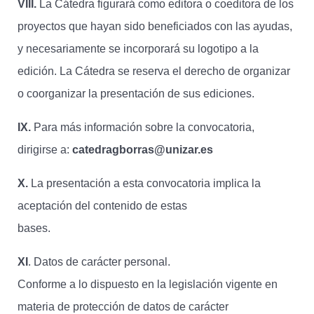
VIII.
La Cátedra figurará como editora o coeditora de los
proyectos que hayan sido beneficiados con las ayudas,
y necesariamente se incorporará su logotipo a la
edición. La Cátedra se reserva el derecho de organizar
o coorganizar la presentación de sus ediciones.
IX.
Para más información sobre la convocatoria,
dirigirse a:
catedragborras@unizar.es
X.
La presentación a esta convocatoria implica la
aceptación del contenido de estas
bases.
XI
. Datos de carácter personal.
Conforme a lo dispuesto en la legislación vigente en
materia de protección de datos de carácter