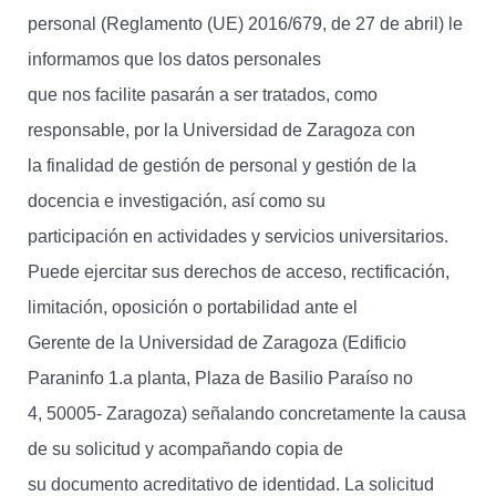
personal (Reglamento (UE) 2016/679, de 27 de abril) le
informamos que los datos personales
que nos facilite pasarán a ser tratados, como
responsable, por la Universidad de Zaragoza con
la finalidad de gestión de personal y gestión de la
docencia e investigación, así como su
participación en actividades y servicios universitarios.
Puede ejercitar sus derechos de acceso, rectificación,
limitación, oposición o portabilidad ante el
Gerente de la Universidad de Zaragoza (Edificio
Paraninfo 1.a planta, Plaza de Basilio Paraíso no
4, 50005- Zaragoza) señalando concretamente la causa
de su solicitud y acompañando copia de
su documento acreditativo de identidad. La solicitud