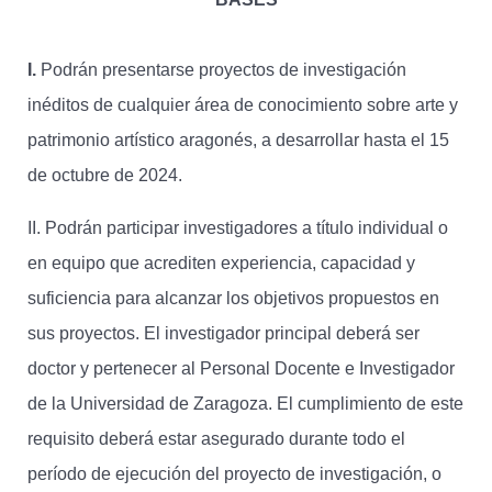
I.
Podrán presentarse proyectos de investigación
inéditos de cualquier área de conocimiento sobre arte y
patrimonio artístico aragonés, a desarrollar hasta el 15
de octubre de 2024.
II. Podrán participar investigadores a título individual o
en equipo que acrediten experiencia, capacidad y
suficiencia para alcanzar los objetivos propuestos en
sus proyectos. El investigador principal deberá ser
doctor y pertenecer al Personal Docente e Investigador
de la Universidad de Zaragoza. El cumplimiento de este
requisito deberá estar asegurado durante todo el
período de ejecución del proyecto de investigación, o