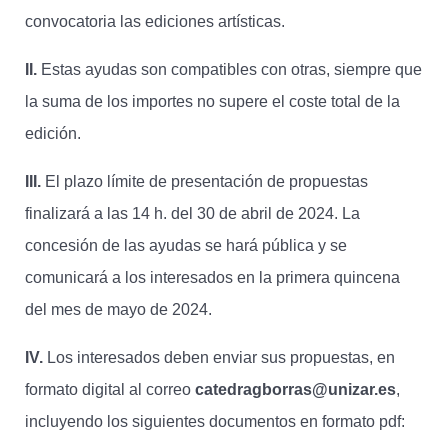
convocatoria las ediciones artísticas.
II.
Estas ayudas son compatibles con otras, siempre que
la suma de los importes no supere el coste total de la
edición.
III.
El plazo límite de presentación de propuestas
finalizará a las 14 h. del 30 de abril de 2024. La
concesión de las ayudas se hará pública y se
comunicará a los interesados en la primera quincena
del mes de mayo de 2024.
IV.
Los interesados deben enviar sus propuestas, en
formato digital al correo
catedragborras@unizar.es
,
incluyendo los siguientes documentos en formato pdf: