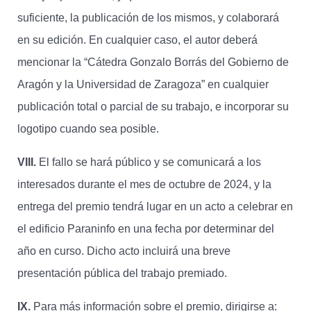
suficiente, la publicación de los mismos, y colaborará
en su edición. En cualquier caso, el autor deberá
mencionar la “Cátedra Gonzalo Borrás del Gobierno de
Aragón y la Universidad de Zaragoza” en cualquier
publicación total o parcial de su trabajo, e incorporar su
logotipo cuando sea posible.
VIII.
El fallo se hará público y se comunicará a los
interesados durante el mes de octubre de 2024, y la
entrega del premio tendrá lugar en un acto a celebrar en
el edificio Paraninfo en una fecha por determinar del
año en curso. Dicho acto incluirá una breve
presentación pública del trabajo premiado.
IX.
Para más información sobre el premio, dirigirse a: