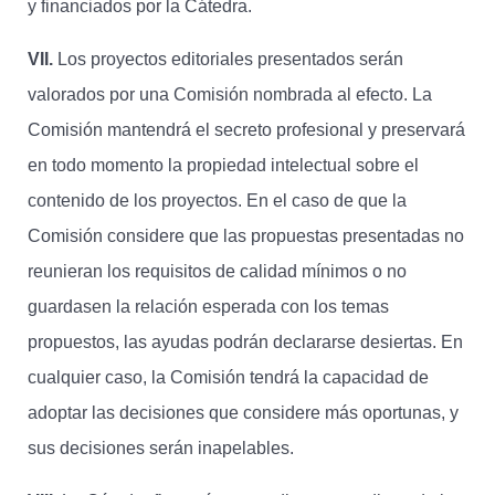
y financiados por la Cátedra.
VII.
Los proyectos editoriales presentados serán
valorados por una Comisión nombrada al efecto. La
Comisión mantendrá el secreto profesional y preservará
en todo momento la propiedad intelectual sobre el
contenido de los proyectos. En el caso de que la
Comisión considere que las propuestas presentadas no
reunieran los requisitos de calidad mínimos o no
guardasen la relación esperada con los temas
propuestos, las ayudas podrán declararse desiertas. En
cualquier caso, la Comisión tendrá la capacidad de
adoptar las decisiones que considere más oportunas, y
sus decisiones serán inapelables.