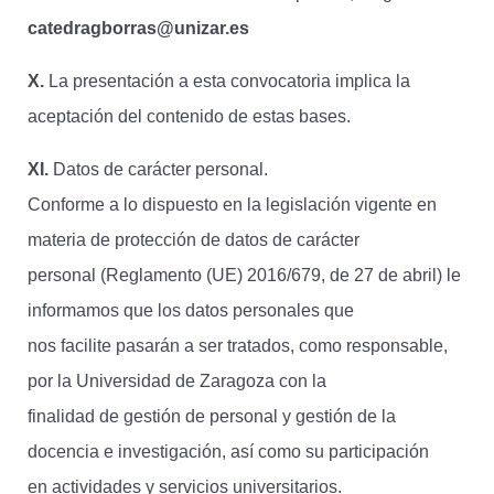
catedragborras@unizar.es
X.
La presentación a esta convocatoria implica la
aceptación del contenido de estas bases.
XI.
Datos de carácter personal.
Conforme a lo dispuesto en la legislación vigente en
materia de protección de datos de carácter
personal (Reglamento (UE) 2016/679, de 27 de abril) le
informamos que los datos personales que
nos facilite pasarán a ser tratados, como responsable,
por la Universidad de Zaragoza con la
finalidad de gestión de personal y gestión de la
docencia e investigación, así como su participación
en actividades y servicios universitarios.