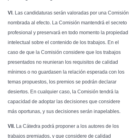
VI
. Las candidaturas serán valoradas por una Comisión
nombrada al efecto. La Comisión mantendrá el secreto
profesional y preservará en todo momento la propiedad
intelectual sobre el contenido de los trabajos. En el
caso de que la Comisión considere que los trabajos
presentados no reunieran los requisitos de calidad
mínimos o no guardasen la relación esperada con los
temas propuestos, los premios se podrán declarar
desiertos. En cualquier caso, la Comisión tendrá la
capacidad de adoptar las decisiones que considere
más oportunas, y sus decisiones serán inapelables.
VII.
La Cátedra podrá proponer a los autores de los
trabajos premiados, y que considere de calidad