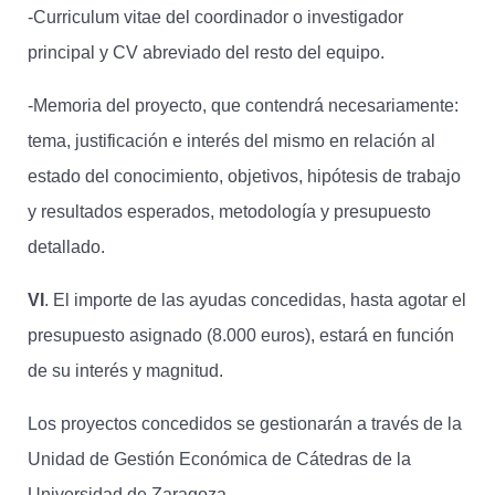
-Curriculum vitae del coordinador o investigador
principal y CV abreviado del resto del equipo.
-Memoria del proyecto, que contendrá necesariamente:
tema, justificación e interés del mismo en relación al
estado del conocimiento, objetivos, hipótesis de trabajo
y resultados esperados, metodología y presupuesto
detallado.
VI
. El importe de las ayudas concedidas, hasta agotar el
presupuesto asignado (8.000 euros), estará en función
de su interés y magnitud.
Los proyectos concedidos se gestionarán a través de la
Unidad de Gestión Económica de Cátedras de la
Universidad de Zaragoza.