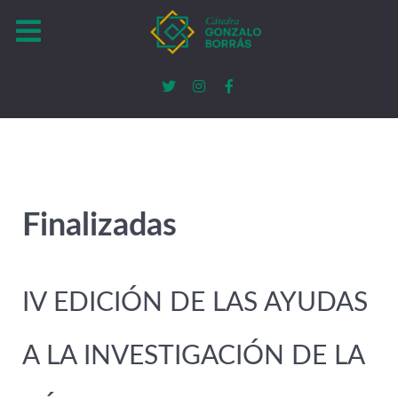
Finalizadas
IV EDICIÓN DE LAS AYUDAS
A LA INVESTIGACIÓN DE LA