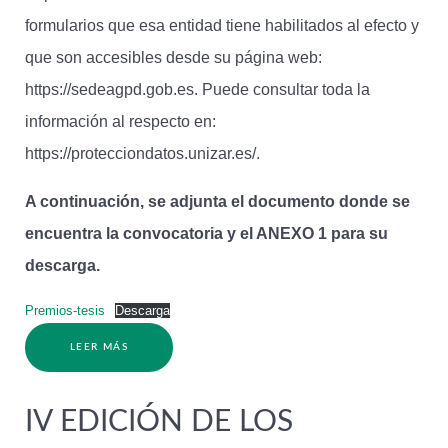
formularios que esa entidad tiene habilitados al efecto y
que son accesibles desde su página web:
https://sedeagpd.gob.es. Puede consultar toda la
información al respecto en:
https://protecciondatos.unizar.es/.
A continuación, se adjunta el documento donde se
encuentra la convocatoria y el ANEXO 1 para su
descarga.
Premios-tesis
Descarga
LEER MÁS
IV EDICIÓN DE LOS