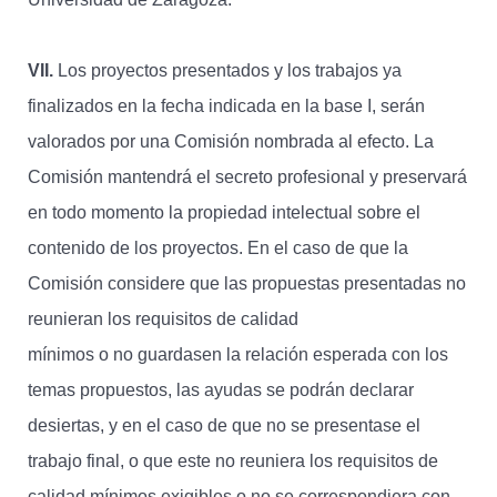
VII.
Los proyectos presentados y los trabajos ya
finalizados en la fecha indicada en la base I, serán
valorados por una Comisión nombrada al efecto. La
Comisión mantendrá el secreto profesional y preservará
en todo momento la propiedad intelectual sobre el
contenido de los proyectos. En el caso de que la
Comisión considere que las propuestas presentadas no
reunieran los requisitos de calidad
mínimos o no guardasen la relación esperada con los
temas propuestos, las ayudas se podrán declarar
desiertas, y en el caso de que no se presentase el
trabajo final, o que este no reuniera los requisitos de
calidad mínimos exigibles o no se correspondiera con