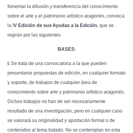
fomentar la difusión y transferencia del conocimiento
sobre el arte y el patrimonio artístico aragonés, convoca
la I
V Edición de sus Ayudas a la Edición
, que se
regirán por las siguientes
BASES
:
I.
Se trata de una convocatoria a la que pueden
presentarse propuestas de edición, en cualquier formato
y soporte, de trabajos de cualquier área de
conocimiento sobre arte y patrimonio artístico aragonés.
Dichos trabajos no han de ser necesariamente
resultado de una investigación, pero en cualquier caso
se valorará su originalidad y aportación formal o de
contenidos al tema tratado. No se contemplan en esta