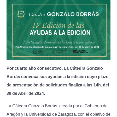
Por cuarto año consecutivo, La Cátedra Gonzalo
Borrás convoca sus ayudas a la edición cuyo plazo
de presentación de solicitudes finaliza a las 14h. del
30 de Abril de 2024.
La Cátedra Gonzalo Borrás, creada por el Gobierno de
Aragón y la Universidad de Zaragoza, con el objetivo de