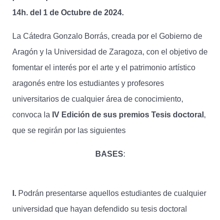
14h. del 1 de Octubre de 2024.
La Cátedra Gonzalo Borrás, creada por el Gobierno de
Aragón y la Universidad de Zaragoza, con el objetivo de
fomentar el interés por el arte y el patrimonio artístico
aragonés entre los estudiantes y profesores
universitarios de cualquier área de conocimiento,
convoca la
IV Edición de sus premios Tesis doctoral
,
que se regirán por las siguientes
BASES
:
I.
Podrán presentarse aquellos estudiantes de cualquier
universidad que hayan defendido su tesis doctoral