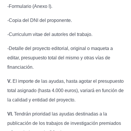
-Formulario (Anexo I).
-Copia del DNI del proponente.
-Curriculum vitae del autor/es del trabajo.
-Detalle del proyecto editorial, original o maqueta a
editar, presupuesto total del mismo y otras vías de
financiación.
V.
El importe de las ayudas, hasta agotar el presupuesto
total asignado (hasta 4.000 euros), variará en función de
la calidad y entidad del proyecto.
VI.
Tendrán prioridad las ayudas destinadas a la
publicación de los trabajos de investigación premiados