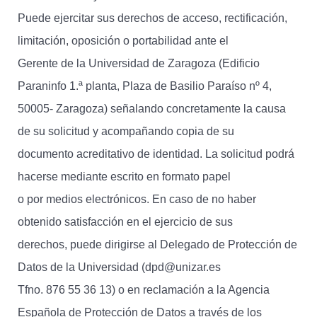
Puede ejercitar sus derechos de acceso, rectificación,
limitación, oposición o portabilidad ante el
Gerente de la Universidad de Zaragoza (Edificio
Paraninfo 1.ª planta, Plaza de Basilio Paraíso nº 4,
50005- Zaragoza) señalando concretamente la causa
de su solicitud y acompañando copia de su
documento acreditativo de identidad. La solicitud podrá
hacerse mediante escrito en formato papel
o por medios electrónicos. En caso de no haber
obtenido satisfacción en el ejercicio de sus
derechos, puede dirigirse al Delegado de Protección de
Datos de la Universidad (dpd@unizar.es
Tfno. 876 55 36 13) o en reclamación a la Agencia
Española de Protección de Datos a través de los