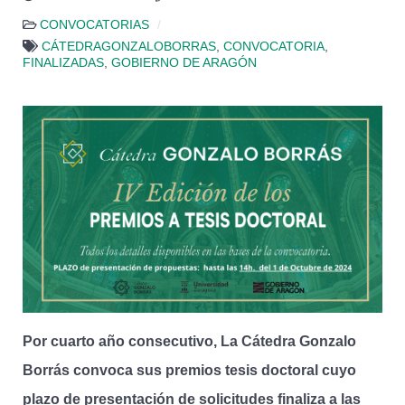
CONVOCATORIAS
CÁTEDRAGONZALOBORRAS
,
CONVOCATORIA
,
FINALIZADAS
,
GOBIERNO DE ARAGÓN
Por cuarto año consecutivo, La Cátedra Gonzalo
Borrás convoca sus premios tesis doctoral cuyo
plazo de presentación de solicitudes finaliza a las