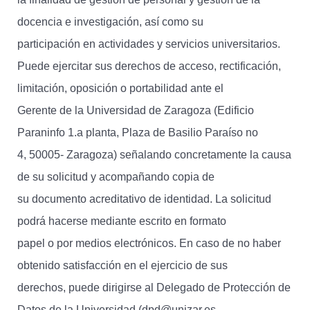
docencia e investigación, así como su
participación en actividades y servicios universitarios.
Puede ejercitar sus derechos de acceso, rectificación,
limitación, oposición o portabilidad ante el
Gerente de la Universidad de Zaragoza (Edificio
Paraninfo 1.a planta, Plaza de Basilio Paraíso no
4, 50005- Zaragoza) señalando concretamente la causa
de su solicitud y acompañando copia de
su documento acreditativo de identidad. La solicitud
podrá hacerse mediante escrito en formato
papel o por medios electrónicos. En caso de no haber
obtenido satisfacción en el ejercicio de sus
derechos, puede dirigirse al Delegado de Protección de
Datos de la Universidad (dpd@unizar.es