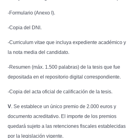
-Formulario (Anexo I).
-Copia del DNI.
-Curriculum vitae que incluya expediente académico y
la nota media del candidato.
-Resumen (máx. 1.500 palabras) de la tesis que fue
depositada en el repositorio digital correspondiente.
-Copia del acta oficial de calificación de la tesis.
V
. Se establece un único premio de 2.000 euros y
documento acreditativo. El importe de los premios
quedará sujeto a las retenciones fiscales establecidas
por la legislación vigente.