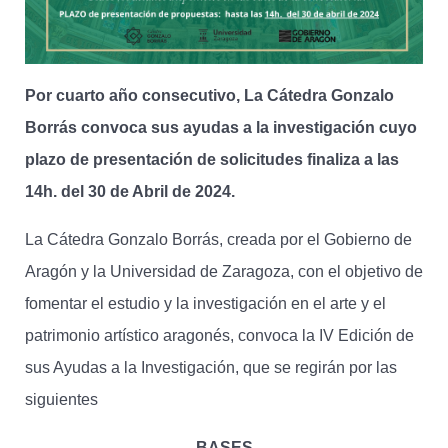
Por cuarto año consecutivo, La Cátedra Gonzalo
Borrás convoca sus ayudas a la investigación cuyo
plazo de presentación de solicitudes finaliza a las
14h. del 30 de Abril de 2024.
La Cátedra Gonzalo Borrás, creada por el Gobierno de
Aragón y la Universidad de Zaragoza, con el objetivo de
fomentar el estudio y la investigación en el arte y el
patrimonio artístico aragonés, convoca la IV Edición de
sus Ayudas a la Investigación, que se regirán por las
siguientes
BASES