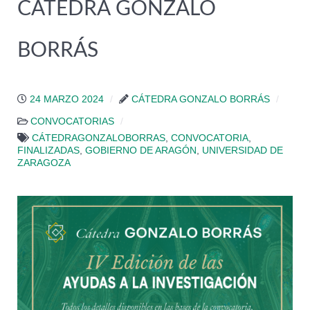
CÁTEDRA GONZALO
BORRÁS
24 MARZO 2024
CÁTEDRA GONZALO BORRÁS
CONVOCATORIAS
CÁTEDRAGONZALOBORRAS
,
CONVOCATORIA
,
FINALIZADAS
,
GOBIERNO DE ARAGÓN
,
UNIVERSIDAD DE
ZARAGOZA