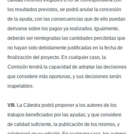
los resultados previstos, se podrá anular la concesión
de la ayuda, con las consecuencias que de ello puedan
derivarse sobre los pagos ya realizados. Igualmente,
deberán ser reintegradas las cantidades percibidas que
no hayan sido debidamente justificadas en la fecha de
finalización del proyecto. En cualquier caso, la
Comisión tendrá la capacidad de adoptar las decisiones
que considere más oportunas, y sus decisiones serán
inapelables.
VIII.
La Cátedra podrá proponer a los autores de los
trabajos beneficiados por las ayudas, y que considere
de calidad suficiente, la publicación de los mismos, y
colaborará en su edición. En cualquier caso, los autores