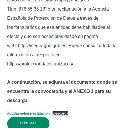
Tfno. 876 55 36 13) o en reclamación a la Agencia
Española de Protección de Datos a través de
los formularios que esa entidad tiene habilitados al
efecto y que son accesibles desde su página
web: https://sedeagpd.gob.es. Puede consultar toda la
información al respecto en:
https://protecciondatos.unizar.es/.
A continuación, se adjunta el documento donde se
encuentra la convocatoria y el ANEXO 1 para su
descarga.
Ayudas-a-la-investigacion
Descarga
LEER MÁS