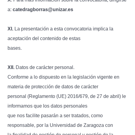
a:
catedragborras@unizar.es
XI.
La presentación a esta convocatoria implica la
aceptación del contenido de estas
bases.
XII.
Datos de carácter personal.
Conforme a lo dispuesto en la legislación vigente en
materia de protección de datos de carácter
personal (Reglamento (UE) 2016/679, de 27 de abril) le
informamos que los datos personales
que nos facilite pasarán a ser tratados, como
responsable, por la Universidad de Zaragoza con
la finalidad de gestión de personal y gestión de la