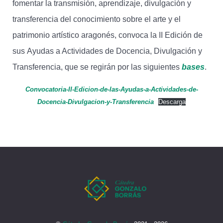
fomentar la transmisión, aprendizaje, divulgación y
transferencia del conocimiento sobre el arte y el
patrimonio artístico aragonés, convoca la II Edición de
sus Ayudas a Actividades de Docencia, Divulgación y
Transferencia, que se regirán por las siguientes
bases
.
Convocatoria-II-Edicion-de-las-Ayudas-a-Actividades-de-
Docencia-Divulgacion-y-Transferencia
Descarga