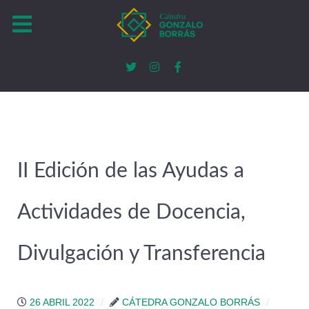
II Edición de las Ayudas a
Actividades de Docencia,
Divulgación y Transferencia
26 ABRIL 2022
CÁTEDRA GONZALO BORRÁS