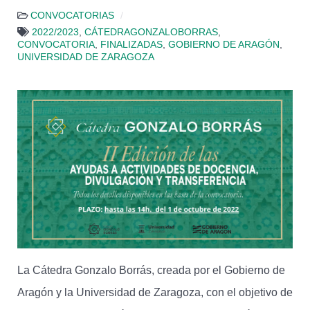
CONVOCATORIAS
2022/2023
,
CÁTEDRAGONZALOBORRAS
,
CONVOCATORIA
,
FINALIZADAS
,
GOBIERNO DE ARAGÓN
,
UNIVERSIDAD DE ZARAGOZA
La Cátedra Gonzalo Borrás, creada por el Gobierno de
Aragón y la Universidad de Zaragoza, con el objetivo de