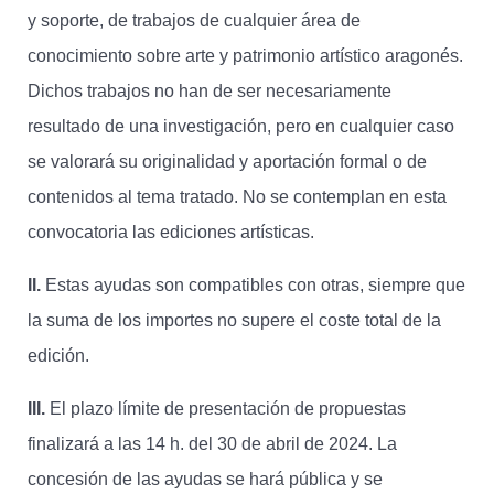
y soporte, de trabajos de cualquier área de
conocimiento sobre arte y patrimonio artístico aragonés.
Dichos trabajos no han de ser necesariamente
resultado de una investigación, pero en cualquier caso
se valorará su originalidad y aportación formal o de
contenidos al tema tratado. No se contemplan en esta
convocatoria las ediciones artísticas.
II.
Estas ayudas son compatibles con otras, siempre que
la suma de los importes no supere el coste total de la
edición.
III.
El plazo límite de presentación de propuestas
finalizará a las 14 h. del 30 de abril de 2024. La
concesión de las ayudas se hará pública y se