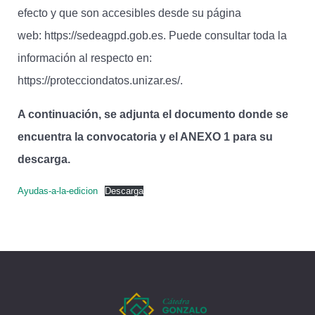
efecto y que son accesibles desde su página
web: https://sedeagpd.gob.es. Puede consultar toda la
información al respecto en:
https://protecciondatos.unizar.es/.
A continuación, se adjunta el documento donde se
encuentra la convocatoria y el ANEXO 1 para su
descarga.
Ayudas-a-la-edicion
Descarga