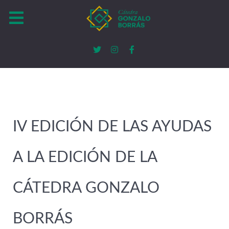
IV EDICIÓN DE LAS AYUDAS
A LA EDICIÓN DE LA
CÁTEDRA GONZALO
BORRÁS