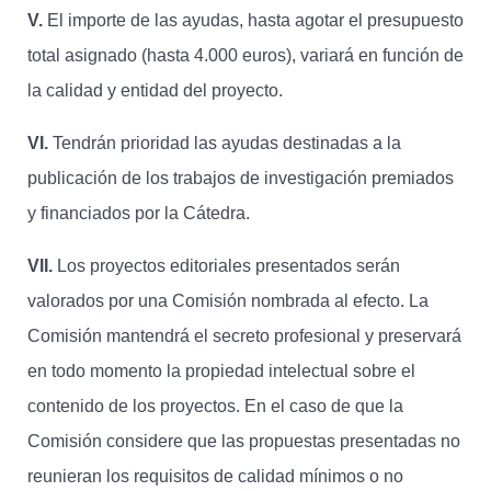
V.
El importe de las ayudas, hasta agotar el presupuesto
total asignado (hasta 4.000 euros), variará en función de
la calidad y entidad del proyecto.
VI.
Tendrán prioridad las ayudas destinadas a la
publicación de los trabajos de investigación premiados
y financiados por la Cátedra.
VII.
Los proyectos editoriales presentados serán
valorados por una Comisión nombrada al efecto. La
Comisión mantendrá el secreto profesional y preservará
en todo momento la propiedad intelectual sobre el
contenido de los proyectos. En el caso de que la
Comisión considere que las propuestas presentadas no
reunieran los requisitos de calidad mínimos o no