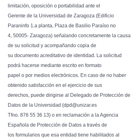
limitación, oposición o portabilidad ante el
Gerente de la Universidad de Zaragoza (Edificio
Paraninfo 1.a planta, Plaza de Basilio Paraíso no
4, 50005- Zaragoza) señalando concretamente la causa
de su solicitud y acompañando copia de
su documento acreditativo de identidad. La solicitud
podrá hacerse mediante escrito en formato
papel o por medios electrónicos. En caso de no haber
obtenido satisfacción en el ejercicio de sus
derechos, puede dirigirse al Delegado de Protección de
Datos de la Universidad (dpd@unizar.es
Tfno. 876 55 36 13) o en reclamación a la Agencia
Española de Protección de Datos a través de
los formularios que esa entidad tiene habilitados al