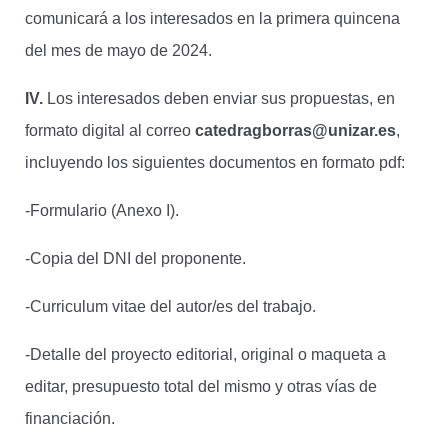
comunicará a los interesados en la primera quincena
del mes de mayo de 2024.
IV.
Los interesados deben enviar sus propuestas, en
formato digital al correo
catedragborras@unizar.es
,
incluyendo los siguientes documentos en formato pdf:
-Formulario (Anexo I).
-Copia del DNI del proponente.
-Curriculum vitae del autor/es del trabajo.
-Detalle del proyecto editorial, original o maqueta a
editar, presupuesto total del mismo y otras vías de
financiación.