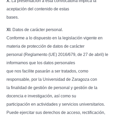
X.
La presentación a esta convocatoria implica la
aceptación del contenido de estas
bases.
XI
. Datos de carácter personal.
Conforme a lo dispuesto en la legislación vigente en
materia de protección de datos de carácter
personal (Reglamento (UE) 2016/679, de 27 de abril) le
informamos que los datos personales
que nos facilite pasarán a ser tratados, como
responsable, por la Universidad de Zaragoza con
la finalidad de gestión de personal y gestión de la
docencia e investigación, así como su
participación en actividades y servicios universitarios.
Puede ejercitar sus derechos de acceso, rectificación,