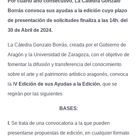
Por cuarto año consecutivo, La Cátedra Gonzalo
Borrás convoca sus ayudas a la edición cuyo plazo
de presentación de solicitudes finaliza a las 14h. del
30 de Abril de 2024.
La Cátedra Gonzalo Borrás, creada por el Gobierno de
Aragón y la Universidad de Zaragoza, con el objetivo de
fomentar la difusión y transferencia del conocimiento
sobre el arte y el patrimonio artístico aragonés, convoca
la I
V Edición de sus Ayudas a la Edición
, que se
regirán por las siguientes
BASES
:
I.
Se trata de una convocatoria a la que pueden
presentarse propuestas de edición, en cualquier formato