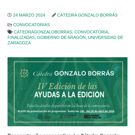
24 MARZO 2024
CÁTEDRA GONZALO BORRÁS
CONVOCATORIAS
CÁTEDRAGONZALOBORRAS
,
CONVOCATORIA
,
FINALIZADAS
,
GOBIERNO DE ARAGÓN
,
UNIVERSIDAD DE
ZARAGOZA