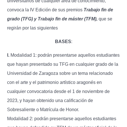
universitarios de cualquier área de conocimiento,
convoca la IV Edición de sus premios
Trabajo fin de
grado (TFG) y Trabajo fin de máster (TFM),
que se
regirán por las siguientes
BASES
:
I.
Modalidad 1: podrán presentarse aquellos estudiantes
que hayan presentado su TFG en cualquier grado de la
Universidad de Zaragoza sobre un tema relacionado
con el arte y el patrimonio artístico aragonés en
cualquier convocatoria desde el 1 de noviembre de
2023, y hayan obtenido una calificación de
Sobresaliente o Matrícula de Honor.
Modalidad 2: podrán presentarse aquellos estudiantes