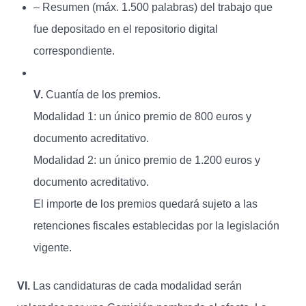
– Resumen (máx. 1.500 palabras) del trabajo que
fue depositado en el repositorio digital
correspondiente.
V.
Cuantía de los premios.
Modalidad 1: un único premio de 800 euros y
documento acreditativo.
Modalidad 2: un único premio de 1.200 euros y
documento acreditativo.
El importe de los premios quedará sujeto a las
retenciones fiscales establecidas por la legislación
vigente.
VI.
Las candidaturas de cada modalidad serán