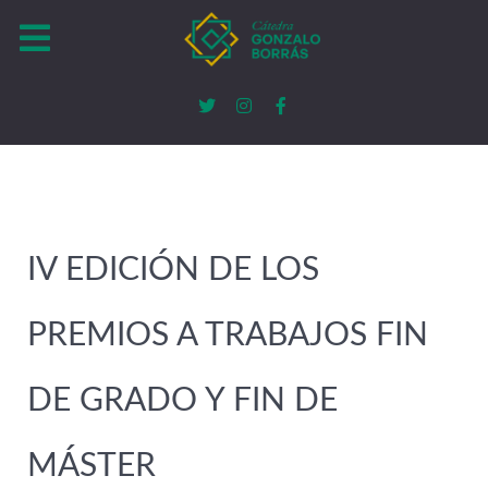
IV EDICIÓN DE LOS
PREMIOS A TRABAJOS FIN
DE GRADO Y FIN DE
MÁSTER