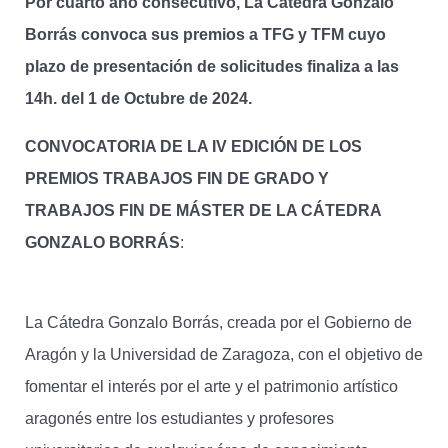
Por cuarto año consecutivo, La Cátedra Gonzalo
Borrás convoca sus premios a TFG y TFM cuyo
plazo de presentación de solicitudes finaliza a las
14h. del 1 de Octubre de 2024.
CONVOCATORIA DE LA IV EDICIÓN DE LOS
PREMIOS TRABAJOS FIN DE GRADO Y
TRABAJOS FIN DE MÁSTER DE LA CÁTEDRA
GONZALO BORRÁS
:
La Cátedra Gonzalo Borrás, creada por el Gobierno de
Aragón y la Universidad de Zaragoza, con el objetivo de
fomentar el interés por el arte y el patrimonio artístico
aragonés entre los estudiantes y profesores