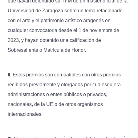
que hayan defendido su TFM de un máster oficial de la
Universidad de Zaragoza sobre un tema relacionado
con el arte y el patrimonio artístico aragonés en
cualquier convocatoria desde el 1 de noviembre de
2023, y hayan obtenido una calificación de
Sobresaliente o Matrícula de Honor.
II.
Estos premios son compatibles con otros premios
recibidos previamente y otorgados por cualesquiera
administraciones o entes públicos o privados,
nacionales, de la UE o de otros organismos
internacionales.