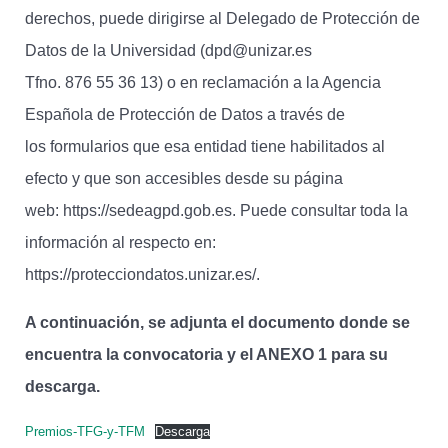
derechos, puede dirigirse al Delegado de Protección de
Datos de la Universidad (dpd@unizar.es
Tfno. 876 55 36 13) o en reclamación a la Agencia
Española de Protección de Datos a través de
los formularios que esa entidad tiene habilitados al
efecto y que son accesibles desde su página
web: https://sedeagpd.gob.es. Puede consultar toda la
información al respecto en:
https://protecciondatos.unizar.es/.
A continuación, se adjunta el documento donde se
encuentra la convocatoria y el ANEXO 1 para su
descarga.
Premios-TFG-y-TFM
Descarga