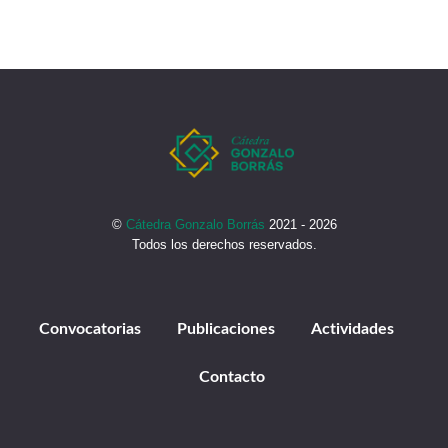
©
Cátedra Gonzalo Borrás
2021 - 2026
Todos los derechos reservados.
Convocatorias
Publicaciones
Actividades
Contacto