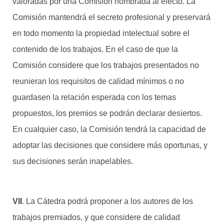
valoradas por una Comisión nombrada al efecto. La
Comisión mantendrá el secreto profesional y preservará
en todo momento la propiedad intelectual sobre el
contenido de los trabajos. En el caso de que la
Comisión considere que los trabajos presentados no
reunieran los requisitos de calidad mínimos o no
guardasen la relación esperada con los temas
propuestos, los premios se podrán declarar desiertos.
En cualquier caso, la Comisión tendrá la capacidad de
adoptar las decisiones que considere más oportunas, y
sus decisiones serán inapelables.
VII
. La Cátedra podrá proponer a los autores de los
trabajos premiados, y que considere de calidad