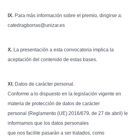
IX.
Para más información sobre el premio, dirigirse a:
catedragborras@unizar.es
X.
La presentación a esta convocatoria implica la
aceptación del contenido de estas bases.
XI.
Datos de carácter personal.
Conforme a lo dispuesto en la legislación vigente en
materia de protección de datos de carácter
personal (Reglamento (UE) 2016/679, de 27 de abril) le
informamos que los datos personales
que nos facilite pasarán a ser tratados, como