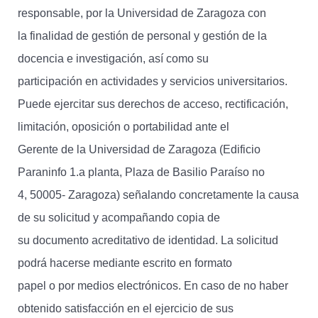
responsable, por la Universidad de Zaragoza con
la finalidad de gestión de personal y gestión de la
docencia e investigación, así como su
participación en actividades y servicios universitarios.
Puede ejercitar sus derechos de acceso, rectificación,
limitación, oposición o portabilidad ante el
Gerente de la Universidad de Zaragoza (Edificio
Paraninfo 1.a planta, Plaza de Basilio Paraíso no
4, 50005- Zaragoza) señalando concretamente la causa
de su solicitud y acompañando copia de
su documento acreditativo de identidad. La solicitud
podrá hacerse mediante escrito en formato
papel o por medios electrónicos. En caso de no haber
obtenido satisfacción en el ejercicio de sus