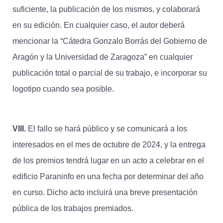
suficiente, la publicación de los mismos, y colaborará
en su edición. En cualquier caso, el autor deberá
mencionar la “Cátedra Gonzalo Borrás del Gobierno de
Aragón y la Universidad de Zaragoza” en cualquier
publicación total o parcial de su trabajo, e incorporar su
logotipo cuando sea posible.
VIII.
El fallo se hará público y se comunicará a los
interesados en el mes de octubre de 2024, y la entrega
de los premios tendrá lugar en un acto a celebrar en el
edificio Paraninfo en una fecha por determinar del año
en curso. Dicho acto incluirá una breve presentación
pública de los trabajos premiados.