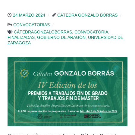
24 MARZO 2024
CÁTEDRA GONZALO BORRÁS
CONVOCATORIAS
CÁTEDRAGONZALOBORRAS
,
CONVOCATORIA
,
FINALIZADAS
,
GOBIERNO DE ARAGÓN
,
UNIVERSIDAD DE
ZARAGOZA