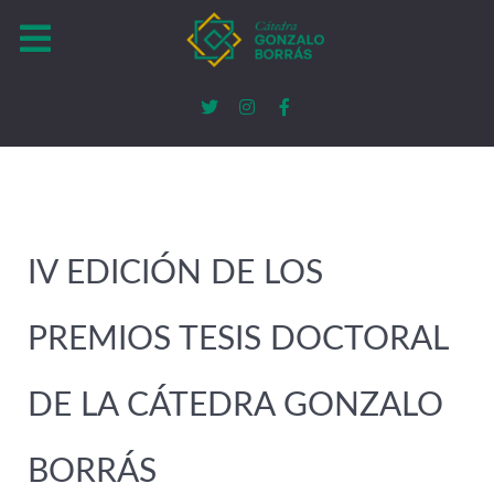
IV EDICIÓN DE LOS
PREMIOS TESIS DOCTORAL
DE LA CÁTEDRA GONZALO
BORRÁS