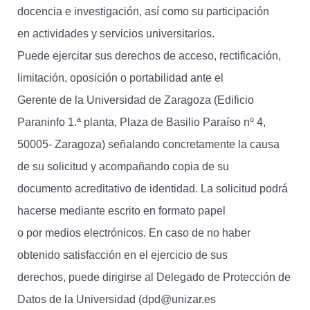
docencia e investigación, así como su participación
en actividades y servicios universitarios.
Puede ejercitar sus derechos de acceso, rectificación,
limitación, oposición o portabilidad ante el
Gerente de la Universidad de Zaragoza (Edificio
Paraninfo 1.ª planta, Plaza de Basilio Paraíso nº 4,
50005- Zaragoza) señalando concretamente la causa
de su solicitud y acompañando copia de su
documento acreditativo de identidad. La solicitud podrá
hacerse mediante escrito en formato papel
o por medios electrónicos. En caso de no haber
obtenido satisfacción en el ejercicio de sus
derechos, puede dirigirse al Delegado de Protección de
Datos de la Universidad (dpd@unizar.es