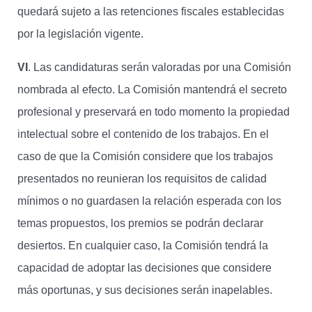
quedará sujeto a las retenciones fiscales establecidas
por la legislación vigente.
VI
. Las candidaturas serán valoradas por una Comisión
nombrada al efecto. La Comisión mantendrá el secreto
profesional y preservará en todo momento la propiedad
intelectual sobre el contenido de los trabajos. En el
caso de que la Comisión considere que los trabajos
presentados no reunieran los requisitos de calidad
mínimos o no guardasen la relación esperada con los
temas propuestos, los premios se podrán declarar
desiertos. En cualquier caso, la Comisión tendrá la
capacidad de adoptar las decisiones que considere
más oportunas, y sus decisiones serán inapelables.