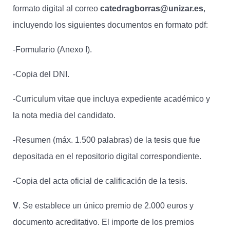
formato digital al correo
catedragborras@unizar.es
,
incluyendo los siguientes documentos en formato pdf:
-Formulario (Anexo I).
-Copia del DNI.
-Curriculum vitae que incluya expediente académico y
la nota media del candidato.
-Resumen (máx. 1.500 palabras) de la tesis que fue
depositada en el repositorio digital correspondiente.
-Copia del acta oficial de calificación de la tesis.
V
. Se establece un único premio de 2.000 euros y
documento acreditativo. El importe de los premios