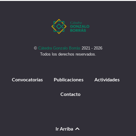
©
Cátedra Gonzalo Borrás
2021 - 2026
Todos los derechos reservados.
Convocatorias
Publicaciones
Actividades
Contacto
Ir Arriba