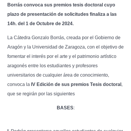
Borrás convoca sus premios tesis doctoral cuyo
plazo de presentación de solicitudes finaliza a las
14h. del 1 de Octubre de 2024.
La Cátedra Gonzalo Borrás, creada por el Gobierno de
Aragón y la Universidad de Zaragoza, con el objetivo de
fomentar el interés por el arte y el patrimonio artístico
aragonés entre los estudiantes y profesores
universitarios de cualquier área de conocimiento,
convoca la
IV Edición de sus premios Tesis doctoral
,
que se regirán por las siguientes
BASES
: