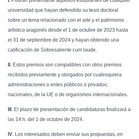
I.
Podrán presentarse aquellos estudiantes de cualquier
universidad que hayan defendido su tesis doctoral
sobre un tema relacionado con el arte y el patrimonio
artístico aragonés desde el 1 de octubre de 2023 hasta
el 31 de septiembre de 2024 y hayan obtenido una
calificación de Sobresaliente cum laude.
II
. Estos premios son compatibles con otros premios
recibidos previamente y otorgados por cualesquiera
administraciones o entes públicos o privados,
nacionales, de la UE o de organismos internacionales.
III
. El plazo de presentación de candidaturas finalizará a
las 14 h. del 1 de octubre de 2024.
IV
. Los interesados deben enviar sus propuestas, en