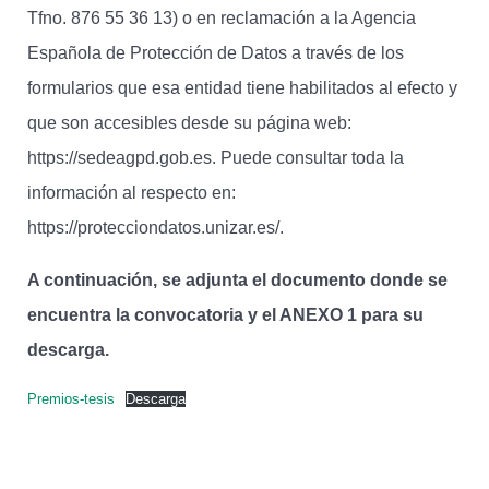
Tfno. 876 55 36 13) o en reclamación a la Agencia
Española de Protección de Datos a través de los
formularios que esa entidad tiene habilitados al efecto y
que son accesibles desde su página web:
https://sedeagpd.gob.es. Puede consultar toda la
información al respecto en:
https://protecciondatos.unizar.es/.
A continuación, se adjunta el documento donde se
encuentra la convocatoria y el ANEXO 1 para su
descarga.
Premios-tesis
Descarga