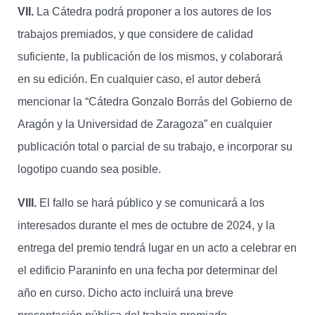
VII.
La Cátedra podrá proponer a los autores de los
trabajos premiados, y que considere de calidad
suficiente, la publicación de los mismos, y colaborará
en su edición. En cualquier caso, el autor deberá
mencionar la “Cátedra Gonzalo Borrás del Gobierno de
Aragón y la Universidad de Zaragoza” en cualquier
publicación total o parcial de su trabajo, e incorporar su
logotipo cuando sea posible.
VIII.
El fallo se hará público y se comunicará a los
interesados durante el mes de octubre de 2024, y la
entrega del premio tendrá lugar en un acto a celebrar en
el edificio Paraninfo en una fecha por determinar del
año en curso. Dicho acto incluirá una breve