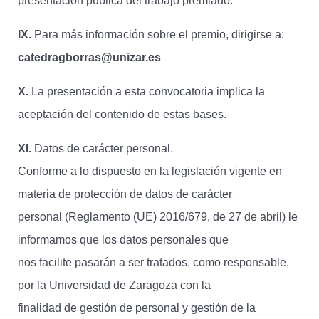
presentación pública del trabajo premiado.
IX.
Para más información sobre el premio, dirigirse a:
catedragborras@unizar.es
X.
La presentación a esta convocatoria implica la
aceptación del contenido de estas bases.
XI.
Datos de carácter personal.
Conforme a lo dispuesto en la legislación vigente en
materia de protección de datos de carácter
personal (Reglamento (UE) 2016/679, de 27 de abril) le
informamos que los datos personales que
nos facilite pasarán a ser tratados, como responsable,
por la Universidad de Zaragoza con la
finalidad de gestión de personal y gestión de la