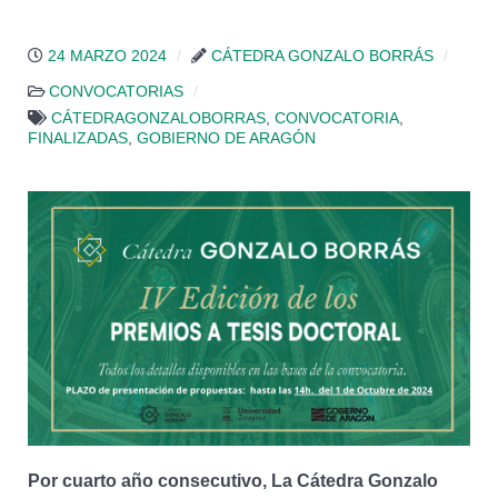
24 MARZO 2024
CÁTEDRA GONZALO BORRÁS
CONVOCATORIAS
CÁTEDRAGONZALOBORRAS
,
CONVOCATORIA
,
FINALIZADAS
,
GOBIERNO DE ARAGÓN
Por cuarto año consecutivo, La Cátedra Gonzalo